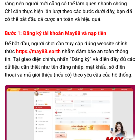
ràng nên người mới cũng có thể làm quen nhanh chóng.
Chỉ cần thực hiện lần lượt theo các bước dưới đây, bạn đã
có thể bắt đầu cá cược an toàn và hiệu quả.
Bước 1: Đăng ký tài khoản May88 và nạp tiền
Để bắt đầu, người chơi cần truy cập đúng website chính
thức
https://may88.earth
nhằm đảm bảo an toàn thông
tin. Tại giao diện chính, nhấn “Đăng ký” và điền đầy đủ các
dữ liệu cần thiết như tên đăng nhập, mật khẩu, số điện
thoại và mã giới thiệu (nếu có) theo yêu cầu của hệ thống.