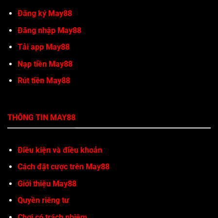
Đăng ký May88
Đăng nhập May88
Tải app May88
Nạp tiền May88
Rút tiền May88
THÔNG TIN MAY88
Điều kiện và điều khoản
Cách đặt cược trên May88
Giới thiệu May88
Quyền riêng tư
Chơi có trách nhiệm