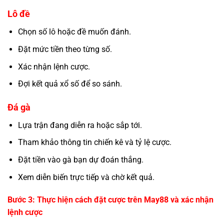
Lô đề
Chọn số lô hoặc đề muốn đánh.
Đặt mức tiền theo từng số.
Xác nhận lệnh cược.
Đợi kết quả xổ số để so sánh.
Đá gà
Lựa trận đang diễn ra hoặc sắp tới.
Tham khảo thông tin chiến kê và tỷ lệ cược.
Đặt tiền vào gà bạn dự đoán thắng.
Xem diễn biến trực tiếp và chờ kết quả.
Bước 3: Thực hiện cách đặt cược trên May88 và xác nhận
lệnh cược