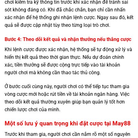
chơi kiểm tra kỹ thông tin trước khi xác nhận để tránh sai
sót không đáng có. Khi đã chắc chắn, bạn chỉ cần nhấn
xác nhận để hệ thống ghi nhận lệnh cược. Ngay sau đó, kết
quả sẽ được cập nhật tùy theo từng loại trò chơi.
Bước 4: Theo dõi kết quả và nhận thưởng nếu thắng cược
Khi lệnh cược được xác nhận, hệ thống sẽ tự động xử lý và
hiển thị kết quả theo thời gian thực. Nếu dự đoán chính
xác, tiền thưởng sẽ được cộng trực tiếp vào tài khoản
người chơi mà không cần thao tác thủ công.
Ở bước cuối cùng này, người chơi có thể tiếp tục tham gia
vòng cược mới hoặc rút tiền về tài khoản ngân hàng. Việc
theo dõi kết quả thường xuyên giúp bạn quản lý tốt hơn
chiến lược chơi của mình.
Một số lưu ý quan trọng khi đặt cược tại May88
Trước khi tham gia, người chơi cần nắm rõ một số nguyên