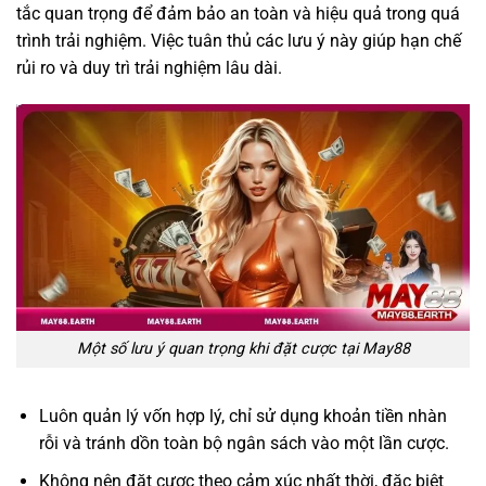
tắc quan trọng để đảm bảo an toàn và hiệu quả trong quá
trình trải nghiệm. Việc tuân thủ các lưu ý này giúp hạn chế
rủi ro và duy trì trải nghiệm lâu dài.
Một số lưu ý quan trọng khi đặt cược tại May88
Luôn quản lý vốn hợp lý, chỉ sử dụng khoản tiền nhàn
rỗi và tránh dồn toàn bộ ngân sách vào một lần cược.
Không nên đặt cược theo cảm xúc nhất thời, đặc biệt