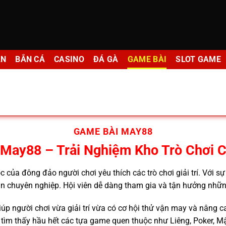
ẪN
BẮN CÁ
CASINO
ĐÁ GÀ
GAME BÀI
SLOT GAME
GAME BÀI MAY88
May88 – Trải Nghiệm Kho Trò Chơi 
 của đông đảo người chơi yêu thích các trò chơi giải trí. Với 
chuyên nghiệp. Hội viên dễ dàng tham gia và tận hưởng những 
p người chơi vừa giải trí vừa có cơ hội thử vận may và nâng c
 tìm thấy hầu hết các tựa game quen thuộc như Liêng, Poker, M