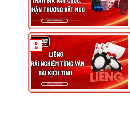
05
Th4