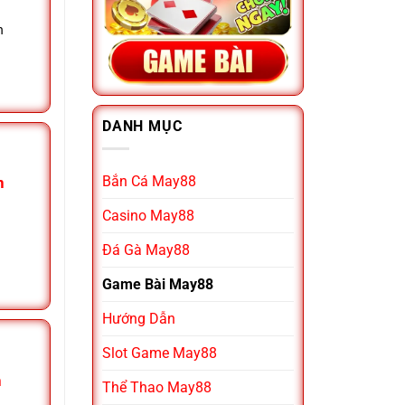
h
DANH MỤC
Bắn Cá May88
n
Casino May88
Đá Gà May88
Game Bài May88
Hướng Dẫn
Slot Game May88
n
Thể Thao May88