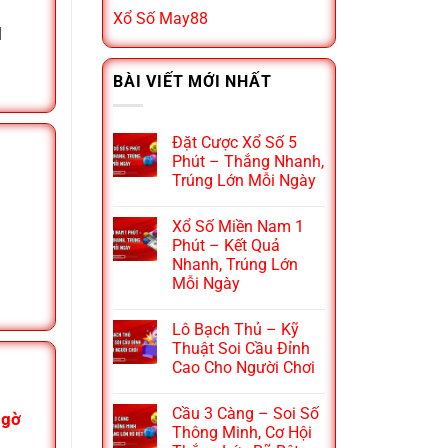
Xổ Số May88
]
BÀI VIẾT MỚI NHẤT
Đặt Cược Xổ Số 5
Phút – Thắng Nhanh,
Trúng Lớn Mỗi Ngày
Xổ Số Miền Nam 1
Phút – Kết Quả
Nhanh, Trúng Lớn
Mỗi Ngày
Lô Bạch Thủ – Kỹ
Thuật Soi Cầu Đỉnh
Cao Cho Người Chơi
Cầu 3 Càng – Soi Số
Ngờ
Thông Minh, Cơ Hội