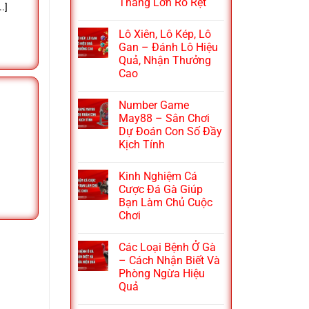
Thắng Lớn Rõ Rệt
.]
Lô Xiên, Lô Kép, Lô
Gan – Đánh Lô Hiệu
Quả, Nhận Thưởng
Cao
Number Game
May88 – Sân Chơi
Dự Đoán Con Số Đầy
Kịch Tính
Kinh Nghiệm Cá
Cược Đá Gà Giúp
Bạn Làm Chủ Cuộc
Chơi
Các Loại Bệnh Ở Gà
– Cách Nhận Biết Và
Phòng Ngừa Hiệu
Quả