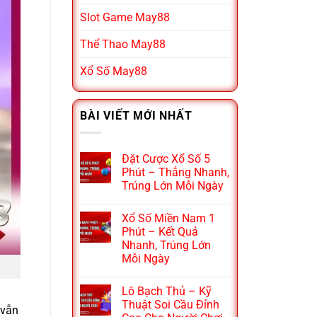
Slot Game May88
Thể Thao May88
Xổ Số May88
BÀI VIẾT MỚI NHẤT
Đặt Cược Xổ Số 5
Phút – Thắng Nhanh,
Trúng Lớn Mỗi Ngày
Xổ Số Miền Nam 1
Phút – Kết Quả
Nhanh, Trúng Lớn
Mỗi Ngày
Lô Bạch Thủ – Kỹ
Thuật Soi Cầu Đỉnh
 vẫn