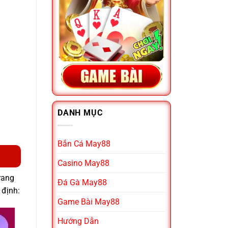
DANH MỤC
Bắn Cá May88
Casino May88
rang
Đá Gà May88
 định:
Game Bài May88
Hướng Dẫn