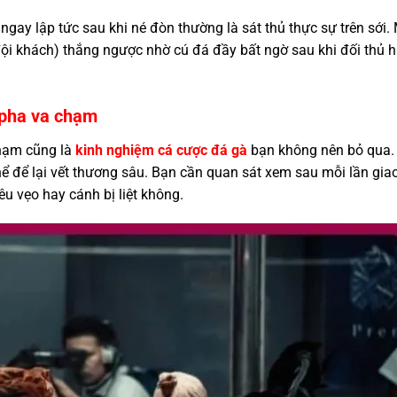
gay lập tức sau khi né đòn thường là sát thủ thực sự trên sới.
ội khách) thắng ngược nhờ cú đá đầy bất ngờ sau khi đối thủ h
 pha va chạm
hạm cũng là
kinh nghiệm cá cược đá gà
bạn không nên bỏ qua.
ể để lại vết thương sâu. Bạn cần quan sát xem sau mỗi lần gia
êu vẹo hay cánh bị liệt không.