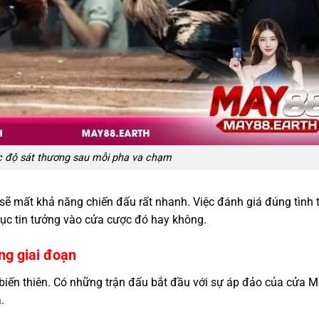
 độ sát thương sau mỗi pha va chạm
sẽ mất khả năng chiến đấu rất nhanh. Việc đánh giá đúng tình 
 tục tin tưởng vào cửa cược đó hay không.
ừng giai đoạn
 biến thiên. Có những trận đấu bắt đầu với sự áp đảo của cửa 
.