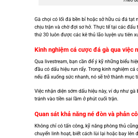
Theo dõ
Gà chọi có lối đá bền bỉ hoặc sở hữu cú đá tạt
chịu trận và chờ đợi sơ hở. Thực tế tại các đấu 
thứ 30 luôn được các kê thủ lão luyện ưu tiên x
Kinh nghiệm cá cược đá gà qua việc n
Qua livestream, bạn cần để ý kỹ những biểu hi
đầu có dấu hiệu run rẩy. Trong kinh nghiệm cá 
nếu đã xuống sức nhanh, nó sẽ trở thành mục t
Việc nhận diện sớm dấu hiệu này, ví dụ như gà
tránh vào tiền sai lầm ở phút cuối trận.
Quan sát khả năng né đòn và phản cô
Không chỉ có tấn công, kỹ năng phòng thủ cũng 
chuyển linh hoạt, biết cách lùi lại hoặc bay lên