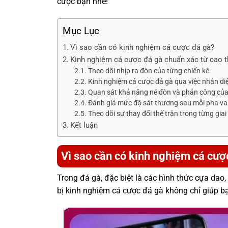
cược bạn nhé!
Mục Lục
Vì sao cần có kinh nghiệm cá cược đá gà?
Kinh nghiệm cá cược đá gà chuẩn xác từ cao t
Theo dõi nhịp ra đòn của từng chiến kê
Kinh nghiệm cá cược đá gà qua việc nhận diệ
Quan sát khả năng né đòn và phản công của
Đánh giá mức độ sát thương sau mỗi pha v
Theo dõi sự thay đổi thế trận trong từng gia
Kết luận
Vì sao cần có kinh nghiệm cá cượ
Trong đá gà, đặc biệt là các hình thức cựa dao,
bị kinh nghiệm cá cược đá gà không chỉ giúp bạ