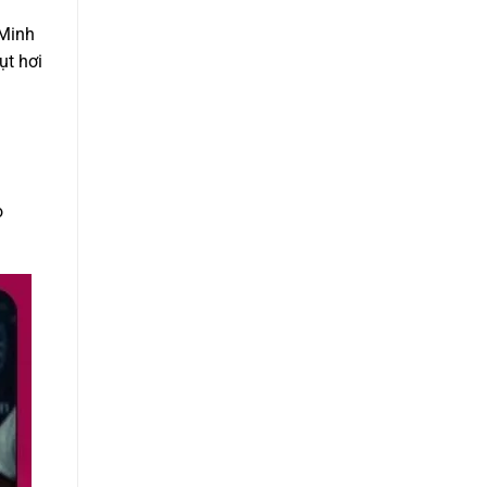
 Minh
ụt hơi
o