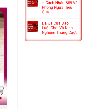
– Cách Nhận Biết Và
Phòng Ngừa Hiệu
Quả
Đá Gà Cựa Dao –
Luật Chơi Và Kinh
Nghiệm Thắng Cược