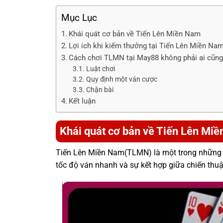
Mục Lục
Khái quát cơ bản về Tiến Lên Miền Nam
Lợi ích khi kiếm thưởng tại Tiến Lên Miền N
Cách chơi TLMN tại May88 không phải ai cũng 
Luật chơi
Quy định một ván cược
Chặn bài
Kết luận
Khái quát cơ bản về Tiến Lên Mi
Tiến Lên Miền Nam(TLMN) là một trong những trò
tốc độ ván nhanh và sự kết hợp giữa chiến thuậ