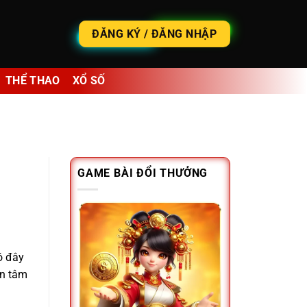
ĐĂNG KÝ / ĐĂNG NHẬP
THỂ THAO
XỔ SỐ
GAME BÀI ĐỔI THƯỞNG
ó đây
an tâm