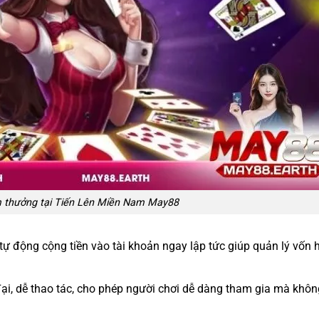
ếm thưởng tại Tiến Lên Miền Nam May88
tự động cộng tiền vào tài khoản ngay lập tức giúp quản lý vốn 
ại, dễ thao tác, cho phép người chơi dễ dàng tham gia mà khô