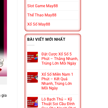
Slot Game May88
Thể Thao May88
Xổ Số May88
BÀI VIẾT MỚI NHẤT
Đặt Cược Xổ Số 5
Phút – Thắng Nhanh,
Trúng Lớn Mỗi Ngày
Xổ Số Miền Nam 1
Phút – Kết Quả
Nhanh, Trúng Lớn
Mỗi Ngày
 gia
Lô Bạch Thủ – Kỹ
Thuật Soi Cầu Đỉnh