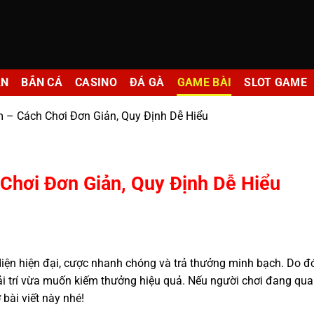
ẪN
BẮN CÁ
CASINO
ĐÁ GÀ
GAME BÀI
SLOT GAME
 – Cách Chơi Đơn Giản, Quy Định Dễ Hiểu
Chơi Đơn Giản, Quy Định Dễ Hiểu
 diện hiện đại, cược nhanh chóng và trả thưởng minh bạch. Do đ
ải trí vừa muốn kiếm thưởng hiệu quả. Nếu người chơi đang qu
bài viết này nhé!