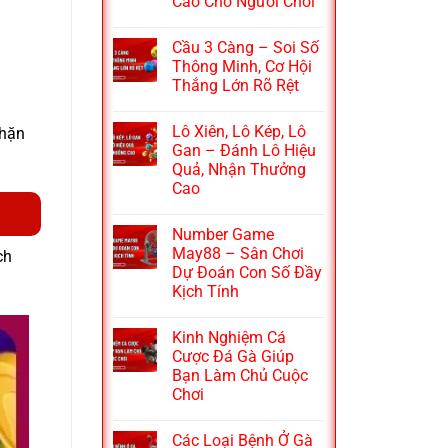
Cao Cho Người Chơi
Cầu 3 Càng – Soi Số
Thông Minh, Cơ Hội
Thắng Lớn Rõ Rệt
Lô Xiên, Lô Kép, Lô
chặn
Gan – Đánh Lô Hiệu
Quả, Nhận Thưởng
Cao
Number Game
May88 – Sân Chơi
ch
Dự Đoán Con Số Đầy
Kịch Tính
Kinh Nghiệm Cá
Cược Đá Gà Giúp
Bạn Làm Chủ Cuộc
Chơi
Các Loại Bệnh Ở Gà