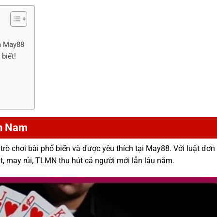
am May88
biết!
ền Nam
 chơi bài phổ biến và được yêu thích tại May88. Với luật đơn 
t, may rủi, TLMN thu hút cả người mới lẫn lâu năm.