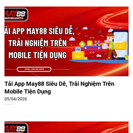
Tải App May88 Siêu Dễ, Trải Nghiệm Trên
Mobile Tiện Dụng
05/04/2026