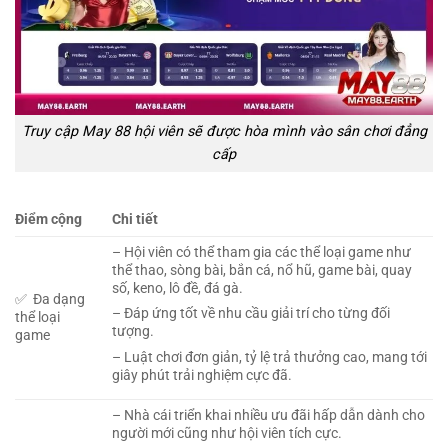
Truy cập May 88 hội viên sẽ được hòa mình vào sân chơi đẳng
cấp
Điểm cộng
Chi tiết
– Hội viên có thể tham gia các thể loại game như
thể thao, sòng bài, bắn cá, nổ hũ, game bài, quay
số, keno, lô đề, đá gà.
✅ Đa dạng
– Đáp ứng tốt về nhu cầu giải trí cho từng đối
thể loại
tượng.
game
– Luật chơi đơn giản, tỷ lệ trả thưởng cao, mang tới
giây phút trải nghiệm cực đã.
– Nhà cái triển khai nhiều ưu đãi hấp dẫn dành cho
người mới cũng như hội viên tích cực.