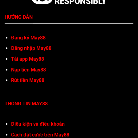
HƯỚNG DẪN
Đăng ký May88
Đăng nhập May88
Tải app May88
Nạp tiền May88
Rút tiền May88
THÔNG TIN MAY88
Điều kiện và điều khoản
Cách đặt cược trên May88