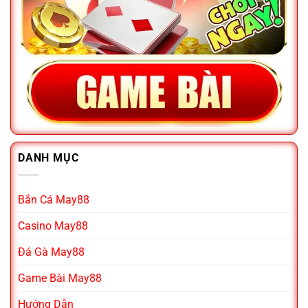
DANH MỤC
Bắn Cá May88
Casino May88
Đá Gà May88
Game Bài May88
Hướng Dẫn