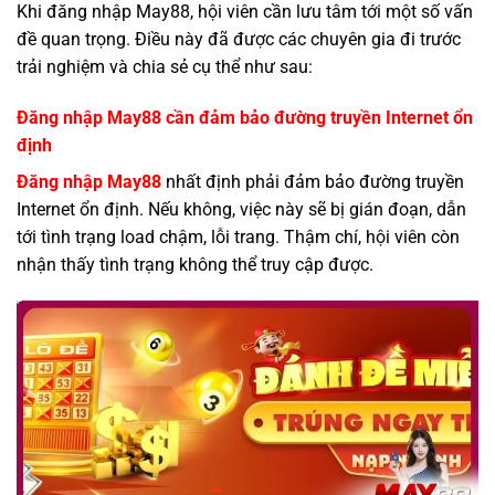
Khi đăng nhập May88, hội viên cần lưu tâm tới một số vấn
đề quan trọng. Điều này đã được các chuyên gia đi trước
trải nghiệm và chia sẻ cụ thể như sau:
Đăng nhập May88 cần đảm bảo đường truyền Internet ổn
định
Đăng nhập May88
nhất định phải đảm bảo đường truyền
Internet ổn định. Nếu không, việc này sẽ bị gián đoạn, dẫn
tới tình trạng load chậm, lỗi trang. Thậm chí, hội viên còn
nhận thấy tình trạng không thể truy cập được.