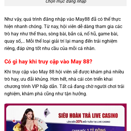
Chọn mục đăng nhập
Như vậy, quá trình đăng nhập vào May88 đã có thể thực
hiện nhanh chóng. Từ nay, hội viên dễ dàng tham gia các
trò hay như thể thao, sòng bài, bắn cá, nổ hũ, game bài,
quay số,… Mỗi thể loại giải trí lại mang đến trải nghiệm
riêng, đáp ứng tốt nhu cầu của mỗi cá nhân.
Có gì hay khi truy cập vào May 88?
Khi truy cập vào May 88 hội viên sẽ được khám phá nhiều
trò hay, ưu đãi khủng. Hơn hết, nhà cái còn triển khai
chương trình VIP hấp dẫn. Tất cả đang chờ người chơi trải
nghiệm, khám phá cũng như tận hưởng.