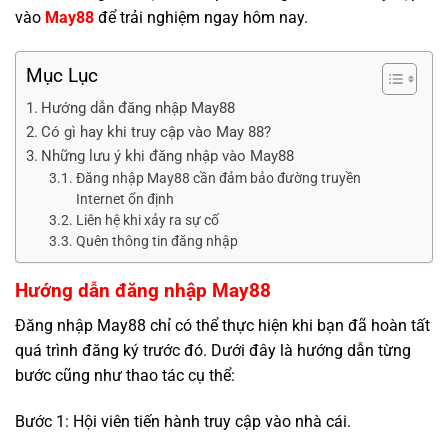
vào
May88
để trải nghiệm ngay hôm nay.
Mục Lục
Hướng dẫn đăng nhập May88
Có gì hay khi truy cập vào May 88?
Những lưu ý khi đăng nhập vào May88
Đăng nhập May88 cần đảm bảo đường truyền
Internet ổn định
Liên hệ khi xảy ra sự cố
Quên thông tin đăng nhập
Hướng dẫn đăng nhập May88
Đăng nhập May88 chỉ có thể thực hiện khi bạn đã hoàn tất
quá trình đăng ký trước đó. Dưới đây là hướng dẫn từng
bước cũng như thao tác cụ thể:
Bước 1: Hội viên tiến hành truy cập vào nhà cái.