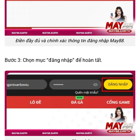
Điền đầy đủ và chính xác thông tin đăng nhập May88.
Bước 3: Chọn mục “đăng nhập” để hoàn tất.