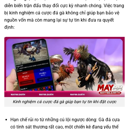
diễn biến trận đấu thay đổi cực kỳ nhanh chóng. Việc trang
bị kinh nghiệm cá cược đá gà không chỉ giúp bạn bảo vệ
nguồn vốn mà còn mang lại sự tự tin khi đưa ra quyết
định:
Kinh nghiệm cá cược đá gà giúp bạn tự tin khi đặt cược
Hạn chế rủi ro từ những cú lội ngược dòng: Gà đá cựa
có tính sát thương rất cao, một chiến kê đang yếu thế