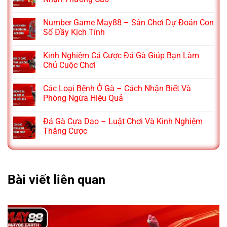
Number Game May88 – Sân Chơi Dự Đoán Con
Số Đầy Kịch Tính
Kinh Nghiệm Cá Cược Đá Gà Giúp Bạn Làm
Chủ Cuộc Chơi
Các Loại Bệnh Ở Gà – Cách Nhận Biết Và
Phòng Ngừa Hiệu Quả
Đá Gà Cựa Dao – Luật Chơi Và Kinh Nghiệm
Thắng Cược
Bài viết liên quan