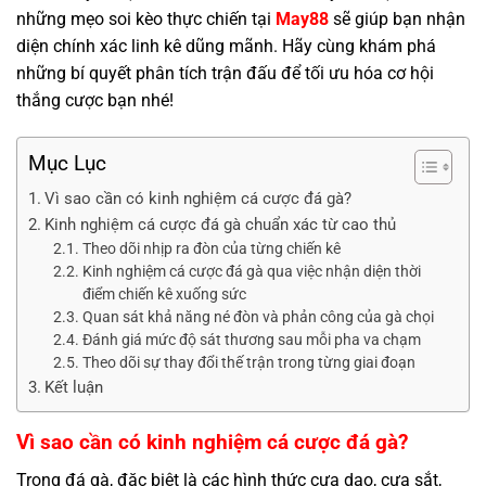
những mẹo soi kèo thực chiến tại
May88
sẽ giúp bạn nhận
diện chính xác linh kê dũng mãnh. Hãy cùng khám phá
những bí quyết phân tích trận đấu để tối ưu hóa cơ hội
thắng cược bạn nhé!
Mục Lục
Vì sao cần có kinh nghiệm cá cược đá gà?
Kinh nghiệm cá cược đá gà chuẩn xác từ cao thủ
Theo dõi nhịp ra đòn của từng chiến kê
Kinh nghiệm cá cược đá gà qua việc nhận diện thời
điểm chiến kê xuống sức
Quan sát khả năng né đòn và phản công của gà chọi
Đánh giá mức độ sát thương sau mỗi pha va chạm
Theo dõi sự thay đổi thế trận trong từng giai đoạn
Kết luận
Vì sao cần có kinh nghiệm cá cược đá gà?
Trong đá gà, đặc biệt là các hình thức cựa dao, cựa sắt,