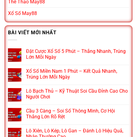
Thể Thao May88
Xổ Số May88
BÀI VIẾT MỚI NHẤT
Đặt Cược Xổ Số 5 Phút – Thắng Nhanh, Trúng
Lớn Mỗi Ngày
Xổ Số Miền Nam 1 Phút – Kết Quả Nhanh,
Trúng Lớn Mỗi Ngày
Lô Bạch Thủ – Kỹ Thuật Soi Cầu Đỉnh Cao Cho
Người Chơi
Cầu 3 Càng – Soi Số Thông Minh, Cơ Hội
Thắng Lớn Rõ Rệt
Lô Xiên, Lô Kép, Lô Gan – Đánh Lô Hiệu Quả,
Nhận Thưởng Cao