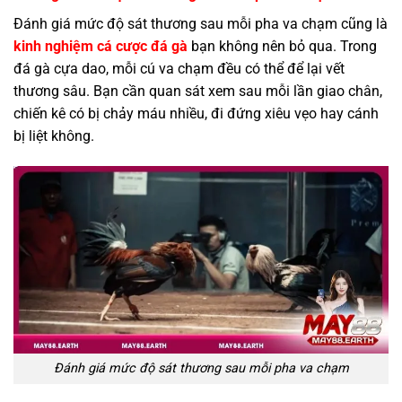
Đánh giá mức độ sát thương sau mỗi pha va chạm cũng là
kinh nghiệm cá cược đá gà
bạn không nên bỏ qua. Trong
đá gà cựa dao, mỗi cú va chạm đều có thể để lại vết
thương sâu. Bạn cần quan sát xem sau mỗi lần giao chân,
chiến kê có bị chảy máu nhiều, đi đứng xiêu vẹo hay cánh
bị liệt không.
Đánh giá mức độ sát thương sau mỗi pha va chạm