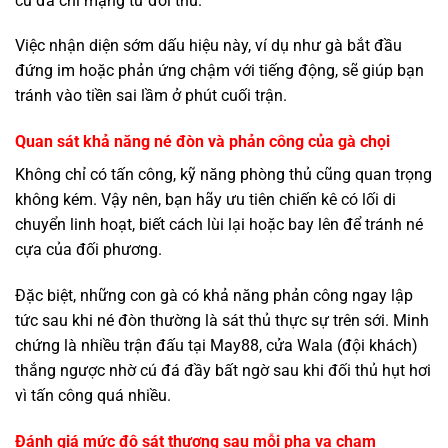
cú đá chí mạng từ đối thủ.
Việc nhận diện sớm dấu hiệu này, ví dụ như gà bắt đầu
đứng im hoặc phản ứng chậm với tiếng động, sẽ giúp bạn
tránh vào tiền sai lầm ở phút cuối trận.
Quan sát khả năng né đòn và phản công của gà chọi
Không chỉ có tấn công, kỹ năng phòng thủ cũng quan trọng
không kém. Vậy nên, bạn hãy ưu tiên chiến kê có lối di
chuyển linh hoạt, biết cách lùi lại hoặc bay lên để tránh né
cựa của đối phương.
Đặc biệt, những con gà có khả năng phản công ngay lập
tức sau khi né đòn thường là sát thủ thực sự trên sới. Minh
chứng là nhiều trận đấu tại May88, cửa Wala (đội khách)
thắng ngược nhờ cú đá đầy bất ngờ sau khi đối thủ hụt hơi
vì tấn công quá nhiều.
Đánh giá mức độ sát thương sau mỗi pha va chạm