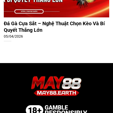
Đá Gà Cựa Sắt – Nghệ Thuật Chọn Kèo Và Bí
Quyết Thắng Lớn
05/04/2026