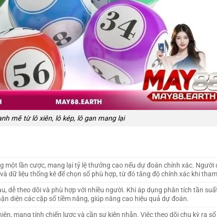
h mẽ từ lô xiên, lô kép, lô gan mang lại
g một lần cược, mang lại tỷ lệ thưởng cao nếu dự đoán chính xác. Người 
và dữ liệu thống kê để chọn số phù hợp, từ đó tăng độ chính xác khi tham
u, dễ theo dõi và phù hợp với nhiều người. Khi áp dụng phân tích tần suấ
nhận diện các cặp số tiềm năng, giúp nâng cao hiệu quả dự đoán.
iện, mang tính chiến lược và cần sự kiên nhẫn. Việc theo dõi chu kỳ ra số