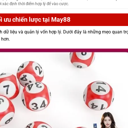
i xác định thời điểm hợp lý để vào cược.
ối ưu chiến lược tại May88
ch dữ liệu và quản lý vốn hợp lý. Dưới đây là những mẹo quan tr
t hơn.