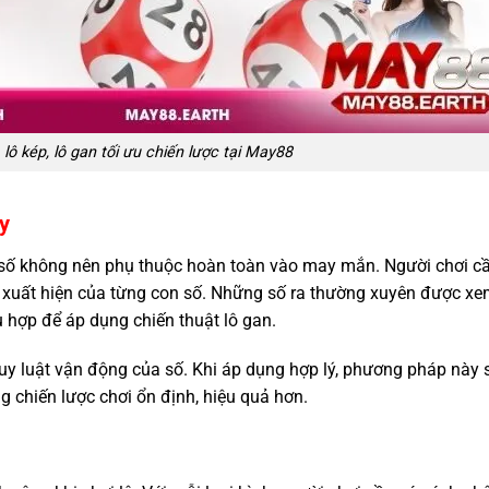
 lô kép, lô gan tối ưu chiến lược tại May88
y
 số không nên phụ thuộc hoàn toàn vào may mắn. Người chơi c
t xuất hiện của từng con số. Những số ra thường xuyên được xe
ù hợp để áp dụng chiến thuật lô gan.
quy luật vận động của số. Khi áp dụng hợp lý, phương pháp này 
ng chiến lược chơi ổn định, hiệu quả hơn.