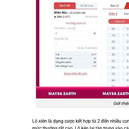
Giới thiệ
Lô xiên là dạng cược kết hợp từ 2 đến nhiều con 
mức thưởng rất cao. Lô kép lại tập trung vào c