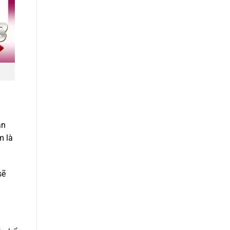
ần
m là
sẽ