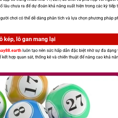
 số lâu chưa ra để dự đoán khả năng xuất hiện trong các kỳ tiếp 
 người chơi có thể dễ dàng phân tích và lựa chọn phương pháp p
ô kép, lô gan mang lại
may88.earth
luôn tạo nên sức hấp dẫn đặc biệt nhờ sự đa dạng
hể kết hợp quan sát, thống kê và chiến thuật để nâng cao khả nă