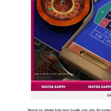
Gi
Ngoài ra, phiên bản trực tuyến còn gây ấn tượ