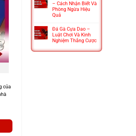
– Cách Nhận Biết Và
Phòng Ngừa Hiệu
Quả
Đá Gà Cựa Dao –
Luật Chơi Và Kinh
Nghiệm Thắng Cược
g của
nhà