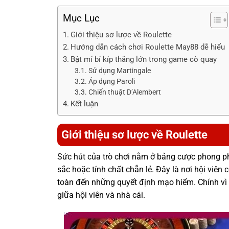
Mục Lục
Giới thiệu sơ lược về Roulette
Hướng dẫn cách chơi Roulette May88 dễ hiểu
Bật mí bí kíp thắng lớn trong game cò quay
Sử dụng Martingale
Áp dụng Paroli
Chiến thuật D’Alembert
Kết luận
Giới thiệu sơ lược về Roulette
Sức hút của trò chơi nằm ở bảng cược phong ph
sắc hoặc tính chất chẵn lẻ. Đây là nơi hội viên 
toàn đến những quyết định mạo hiểm. Chính vì 
giữa hội viên và nhà cái.