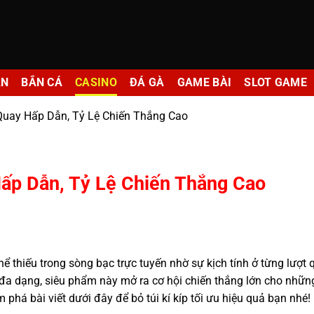
ẪN
BẮN CÁ
CASINO
ĐÁ GÀ
GAME BÀI
SLOT GAME
Quay Hấp Dẫn, Tỷ Lệ Chiến Thắng Cao
ấp Dẫn, Tỷ Lệ Chiến Thắng Cao
ể thiếu trong sòng bạc trực tuyến nhờ sự kịch tính ở từng lượt 
 đa dạng, siêu phẩm này mở ra cơ hội chiến thắng lớn cho nhữn
phá bài viết dưới đây để bỏ túi kí kíp tối ưu hiệu quả bạn nhé!