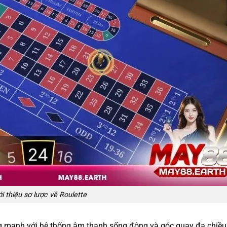
ới thiệu sơ lược về Roulette
ng mạnh với hệ thống âm thanh sống động và góc quay đa chiều