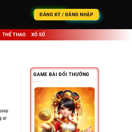
ĐĂNG KÝ / ĐĂNG NHẬP
THỂ THAO
XỔ SỐ
GAME BÀI ĐỔI THƯỞNG
quay.
g ai