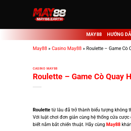
Chuyển
đến
nội
dung
MAY88
HƯỚNG D
May88
»
Casino May88
»
Roulette – Game Cò 
CASINO MAY88
Roulette – Game Cò Quay H
Roulette
từ lâu đã trở thành biểu tượng không th
Với luật chơi đơn giản cùng hệ thống cửa cược
biết nắm bắt chiến thuật. Hãy cùng
May88
khám 