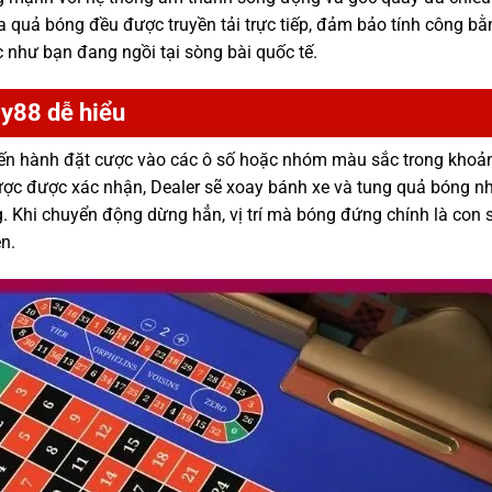
 quả bóng đều được truyền tải trực tiếp, đảm bảo tính công bằ
 như bạn đang ngồi tại sòng bài quốc tế.
y88 dễ hiểu
tiến hành đặt cược vào các ô số hoặc nhóm màu sắc trong khoả
cược được xác nhận, Dealer sẽ xoay bánh xe và tung quả bóng n
ng. Khi chuyển động dừng hẳn, vị trí mà bóng đứng chính là con 
n.