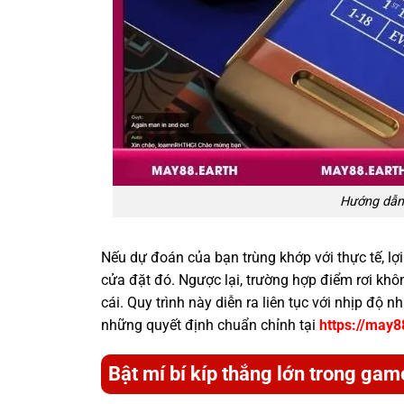
Hướng dẫn 
Nếu dự đoán của bạn trùng khớp với thực tế, lợ
cửa đặt đó. Ngược lại, trường hợp điểm rơi khô
cái. Quy trình này diễn ra liên tục với nhịp độ 
những quyết định chuẩn chỉnh tại
https://may8
Bật mí bí kíp thắng lớn trong gam