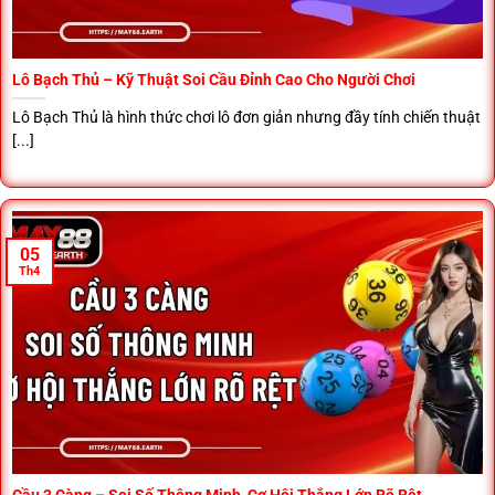
Lô Bạch Thủ – Kỹ Thuật Soi Cầu Đỉnh Cao Cho Người Chơi
Lô Bạch Thủ là hình thức chơi lô đơn giản nhưng đầy tính chiến thuật
[...]
05
Th4