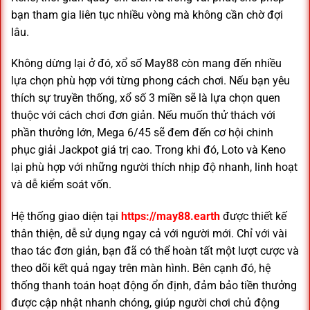
bạn tham gia liên tục nhiều vòng mà không cần chờ đợi
lâu.
Không dừng lại ở đó, xổ số May88 còn mang đến nhiều
lựa chọn phù hợp với từng phong cách chơi. Nếu bạn yêu
thích sự truyền thống, xổ số 3 miền sẽ là lựa chọn quen
thuộc với cách chơi đơn giản. Nếu muốn thử thách với
phần thưởng lớn, Mega 6/45 sẽ đem đến cơ hội chinh
phục giải Jackpot giá trị cao. Trong khi đó, Loto và Keno
lại phù hợp với những người thích nhịp độ nhanh, linh hoạt
và dễ kiểm soát vốn.
Hệ thống giao diện tại
https://may88.earth
được thiết kế
thân thiện, dễ sử dụng ngay cả với người mới. Chỉ với vài
thao tác đơn giản, bạn đã có thể hoàn tất một lượt cược và
theo dõi kết quả ngay trên màn hình. Bên cạnh đó, hệ
thống thanh toán hoạt động ổn định, đảm bảo tiền thưởng
được cập nhật nhanh chóng, giúp người chơi chủ động