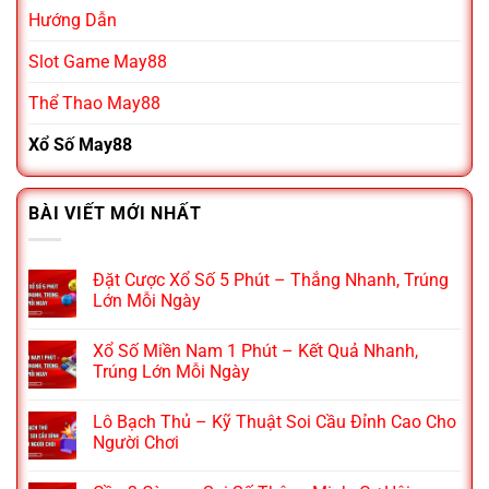
Hướng Dẫn
Slot Game May88
Thể Thao May88
Xổ Số May88
BÀI VIẾT MỚI NHẤT
Đặt Cược Xổ Số 5 Phút – Thắng Nhanh, Trúng
Lớn Mỗi Ngày
Xổ Số Miền Nam 1 Phút – Kết Quả Nhanh,
Trúng Lớn Mỗi Ngày
Lô Bạch Thủ – Kỹ Thuật Soi Cầu Đỉnh Cao Cho
Người Chơi