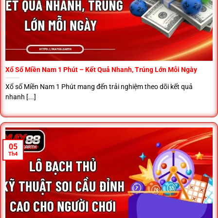
Xổ Số Miền Nam 1 Phút – Kết Quả Nhanh, Trúng Lớn Mỗi Ngày
Xổ số Miền Nam 1 Phút mang đến trải nghiệm theo dõi kết quả
nhanh [...]
05
Th4