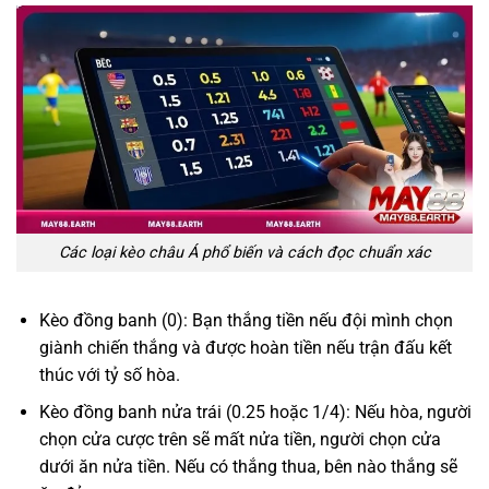
Các loại kèo châu Á phổ biến và cách đọc chuẩn xác
Kèo đồng banh (0): Bạn thắng tiền nếu đội mình chọn
giành chiến thắng và được hoàn tiền nếu trận đấu kết
thúc với tỷ số hòa.
Kèo đồng banh nửa trái (0.25 hoặc 1/4): Nếu hòa, người
chọn cửa cược trên sẽ mất nửa tiền, người chọn cửa
dưới ăn nửa tiền. Nếu có thắng thua, bên nào thắng sẽ