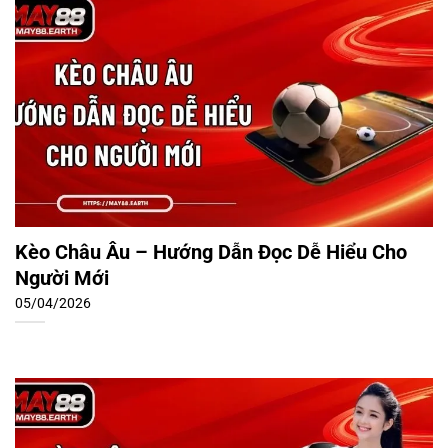
Kèo Châu Âu – Hướng Dẫn Đọc Dễ Hiểu Cho
Người Mới
05/04/2026