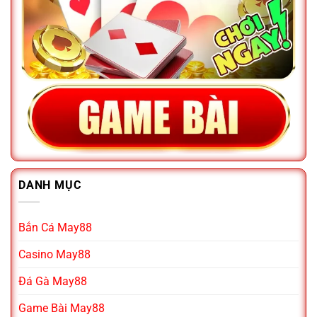
DANH MỤC
Bắn Cá May88
Casino May88
Đá Gà May88
Game Bài May88