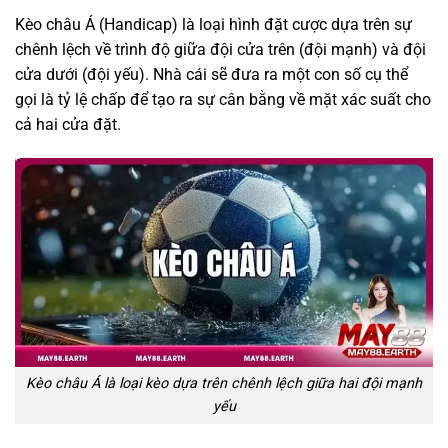
Kèo châu Á (Handicap) là loại hình đặt cược dựa trên sự
chênh lệch về trình độ giữa đội cửa trên (đội mạnh) và đội
cửa dưới (đội yếu). Nhà cái sẽ đưa ra một con số cụ thể
gọi là tỷ lệ chấp để tạo ra sự cân bằng về mặt xác suất cho
cả hai cửa đặt.
Kèo châu Á là loại kèo dựa trên chênh lệch giữa hai đội mạnh
yếu