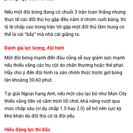
Nếu một đội bóng đang có chuỗi 3 trận toàn thắng nhưng
thực tế các đối thủ họ gặp đều nằm ở nhóm cuối bảng, thì
tỷ lệ chấp cao trong trận tới gặp một đối thủ tầm trung có
thể là cái “bẫy” mà nhà cái giăng ra.
Đánh giá lực lượng, đội hình
Một đội bóng mạnh đến đâu cũng sẽ suy giảm sức mạnh
nếu thiếu vắng các trụ cột do chấn thương hoặc thẻ phạt.
Hãy chú ý đến đội hình ra sân chính thức trước giờ bóng
lăn khoảng 30-60 phút.
Tại giải Ngoại hạng Anh, nếu một câu lạc bộ như Man City
thiếu vắng tiền vệ cầm trịch lối chơi, khả năng vượt qua
mức chấp sâu (ví dụ chấp 1.5 hay 2.0) sẽ trở nên cực kỳ
khó khăn dù đối thủ có là đội yếu.
Hiểu động lực thi đấu