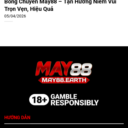
Bóng Chuyền May88 – Tận Hưởng Niềm Vui
Trọn Vẹn, Hiệu Quả
05/04/2026
HƯỚNG DẪN