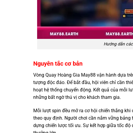
Hướng dẫn các
Nguyên tắc cơ bản
Vòng Quay Hoàng Gia May88 vận hành dựa trên 
tượng độc đáo. Để bắt đầu, hội viên chỉ cần th
hoạt hệ thống chuyển động. Kết quả của mỗi lư
những bất ngờ thú vị cho khách tham gia.
Mỗi lượt spin đều mở ra cơ hội chiến thắng khi 
theo quy định. Người chơi cần nắm vững bảng tr
dựng chiến lược tối ưu. Sự kết hợp giữa tốc độ 
thưởng lớn.