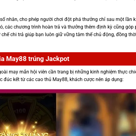
số nhân, cho phép người chơi đột phá thưởng chỉ sau một lần k
đó, các chương trình hoàn trả và thưởng thêm định kỳ cũng góp
ơ chế chi trả giúp bạn luôn giữ vững tâm thế chủ động, đồng thờ
a May88 trúng Jackpot
oài may mắn hội viên cần trang bị những kinh nghiệm thực chi
c đúc kết từ các cao thủ May88, khách cược nên áp dụng: