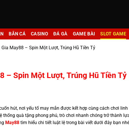
ẪN
BẮN CÁ
CASINO
ĐÁ GÀ
GAME BÀI
SLOT GAME
Gia May88 – Spin Một Lượt, Trúng Hũ Tiền Tỷ
 – Spin Một Lượt, Trúng Hũ Tiền Tỷ
cuốn hút, nơi yếu tố may mắn được kết hợp cùng cách chơi linh 
ệ thống quà tặng phong phú, trò chơi nhanh chóng trở thành lự
ùng
May88
tìm hiểu chi tiết luật lệ trong bài viết dưới đây bạn nhé