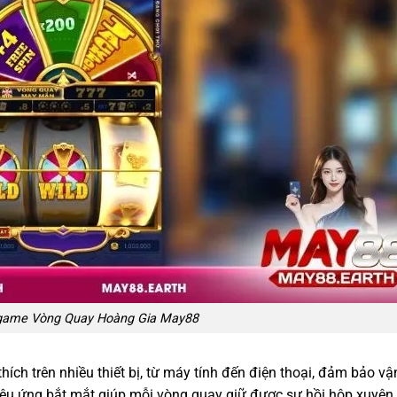
u game Vòng Quay Hoàng Gia May88
ch trên nhiều thiết bị, từ máy tính đến điện thoại, đảm bảo vậ
u ứng bắt mắt giúp mỗi vòng quay giữ được sự hồi hộp xuyên 