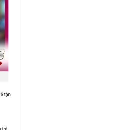
để tận
 trả