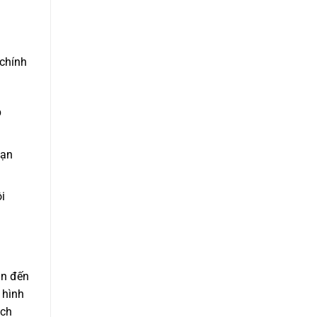
 chính
p
bạn
i
ặn đến
 hình
ạch