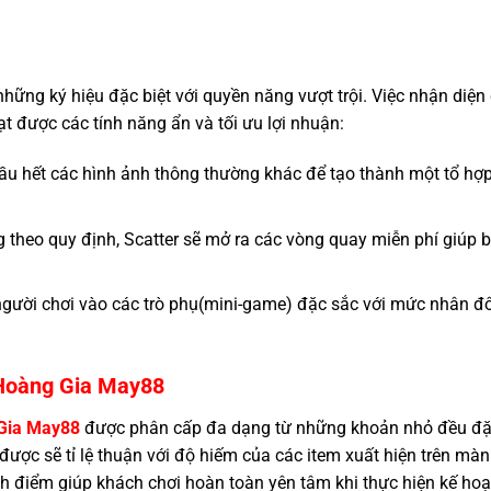
những ký hiệu đặc biệt với quyền năng vượt trội. Việc nhận diện
ạt được các tính năng ẩn và tối ưu lợi nhuận:
hầu hết các hình ảnh thông thường khác để tạo thành một tổ hợ
ng theo quy định, Scatter sẽ mở ra các vòng quay miễn phí giúp 
 người chơi vào các trò phụ(mini-game) đặc sắc với mức nhân đô
 Hoàng Gia May88
Gia May88
được phân cấp đa dạng từ những khoản nhỏ đều đ
 được sẽ tỉ lệ thuận với độ hiếm của các item xuất hiện trên màn
nh điểm giúp khách chơi hoàn toàn yên tâm khi thực hiện kế ho