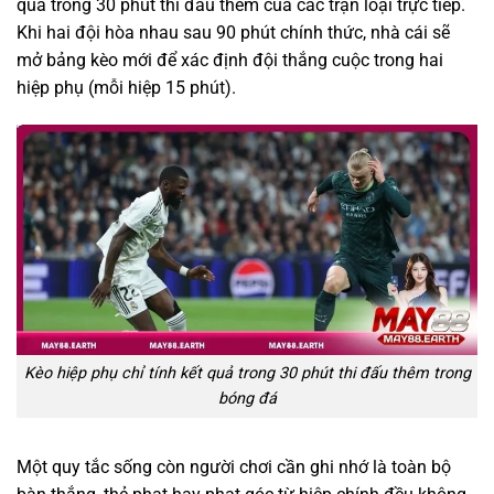
quả trong 30 phút thi đấu thêm của các trận loại trực tiếp.
Khi hai đội hòa nhau sau 90 phút chính thức, nhà cái sẽ
mở bảng kèo mới để xác định đội thắng cuộc trong hai
hiệp phụ (mỗi hiệp 15 phút).
Kèo hiệp phụ chỉ tính kết quả trong 30 phút thi đấu thêm trong
bóng đá
Một quy tắc sống còn người chơi cần ghi nhớ là toàn bộ