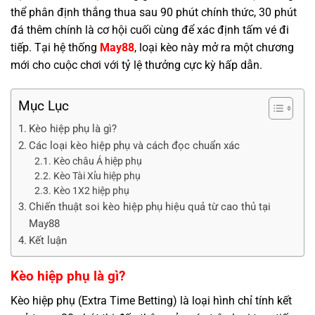
thể phân định thắng thua sau 90 phút chính thức, 30 phút
đá thêm chính là cơ hội cuối cùng để xác định tấm vé đi
tiếp. Tại hệ thống
May88
, loại kèo này mở ra một chương
mới cho cuộc chơi với tỷ lệ thưởng cực kỳ hấp dẫn.
Mục Lục
Kèo hiệp phụ là gì?
Các loại kèo hiệp phụ và cách đọc chuẩn xác
Kèo châu Á hiệp phụ
Kèo Tài Xỉu hiệp phụ
Kèo 1X2 hiệp phụ
Chiến thuật soi kèo hiệp phụ hiệu quả từ cao thủ tại
May88
Kết luận
Kèo hiệp phụ là gì?
Kèo hiệp phụ (Extra Time Betting) là loại hình chỉ tính kết