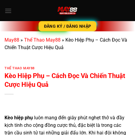
Chuyển
đến
nội
dung
ĐĂNG KÝ / ĐĂNG NHẬP
May88
»
Thể Thao May88
»
Kèo Hiệp Phụ – Cách Đọc Và
Chiến Thuật Cược Hiệu Quả
THỂ THAO MAY88
Kèo Hiệp Phụ – Cách Đọc Và Chiến Thuật
Cược Hiệu Quả
Kèo hiệp phụ
luôn mang đến giây phút nghẹt thở và đầy
kịch tính cho cộng đồng cược thủ, đặc biệt là trong các
trận cầu sinh tử tại những giải đấu lớn. Khi hai đội không