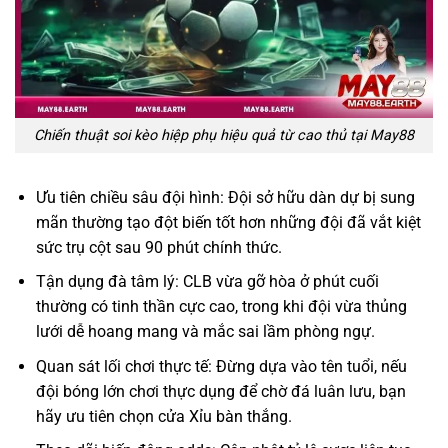
Chiến thuật soi kèo hiệp phụ hiệu quả từ cao thủ tại May88
Ưu tiên chiều sâu đội hình: Đội sở hữu dàn dự bị sung
mãn thường tạo đột biến tốt hơn những đội đã vắt kiệt
sức trụ cột sau 90 phút chính thức.
Tận dụng đà tâm lý: CLB vừa gỡ hòa ở phút cuối
thường có tinh thần cực cao, trong khi đội vừa thủng
lưới dễ hoang mang và mắc sai lầm phòng ngự.
Quan sát lối chơi thực tế: Đừng dựa vào tên tuổi, nếu
đội bóng lớn chơi thực dụng để chờ đá luân lưu, bạn
hãy ưu tiên chọn cửa Xỉu bàn thắng.