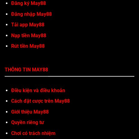
Đăng ký May88
Đăng nhập May88
Tải app May88
Nạp tiền May88
Rút tiền May88
THÔNG TIN MAY88
Điều kiện và điều khoản
Cách đặt cược trên May88
Giới thiệu May88
Quyền riêng tư
Chơi có trách nhiệm