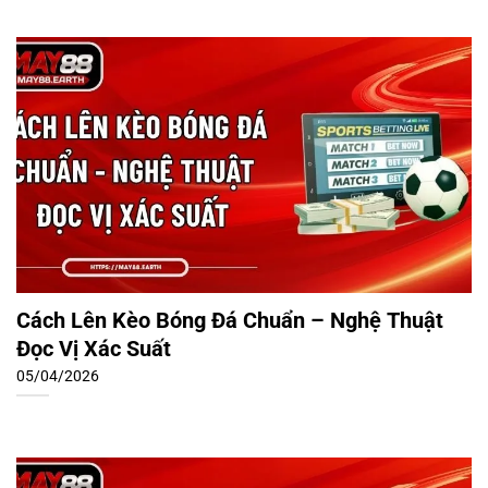
Cách Lên Kèo Bóng Đá Chuẩn – Nghệ Thuật
Đọc Vị Xác Suất
05/04/2026