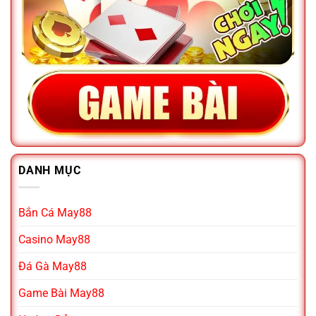
DANH MỤC
Bắn Cá May88
Casino May88
Đá Gà May88
Game Bài May88