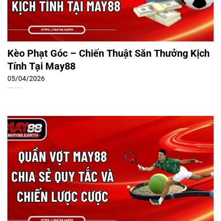
Kèo Phạt Góc – Chiến Thuật Săn Thưởng Kịch
Tính Tại May88
05/04/2026