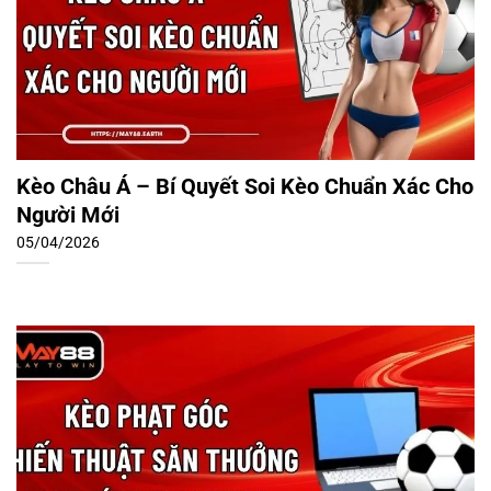
Kèo Châu Á – Bí Quyết Soi Kèo Chuẩn Xác Cho
Người Mới
05/04/2026